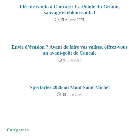
Idée de rando à Cancale : La Pointe du Grouin,
sauvage et éblouissante !
15 August 2025
Envie d’évasion ? Avant de faire vos valises, offrez-vous
un avant-goût de Cancale
9 June 2025
Spectacles 2026 au Mont Saint-Michel
18 June 2026
Catégories