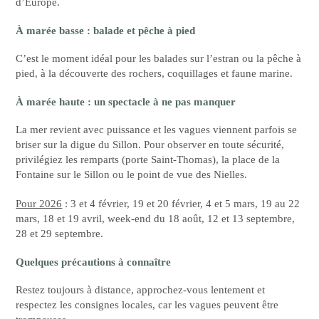
d’Europe.
À marée basse : balade et pêche à pied
C’est le moment idéal pour les balades sur l’estran ou la pêche à
pied, à la découverte des rochers, coquillages et faune marine.
À marée haute : un spectacle à ne pas manquer
La mer revient avec puissance et les vagues viennent parfois se
briser sur la digue du Sillon. Pour observer en toute sécurité,
privilégiez les remparts (porte Saint-Thomas), la place de la
Fontaine sur le Sillon ou le point de vue des Nielles.
Pour 2026
: 3 et 4 février, 19 et 20 février, 4 et 5 mars, 19 au 22
mars, 18 et 19 avril, week-end du 18 août, 12 et 13 septembre,
28 et 29 septembre.
Quelques précautions à connaître
Restez toujours à distance, approchez-vous lentement et
respectez les consignes locales, car les vagues peuvent être