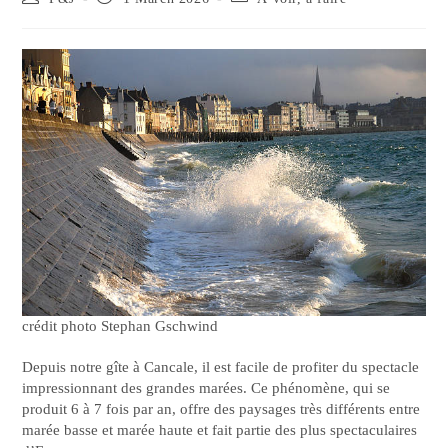
crédit photo Stephan Gschwind
Depuis notre gîte à Cancale, il est facile de profiter du spectacle
impressionnant des grandes marées. Ce phénomène, qui se
produit 6 à 7 fois par an, offre des paysages très différents entre
marée basse et marée haute et fait partie des plus spectaculaires