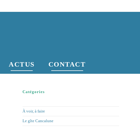
ACTUS
CONTACT
Catégories
À voir, à faire
Le gîte Cancalune