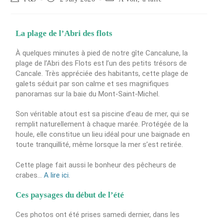
La plage de l’Abri des flots
À quelques minutes à pied de notre gîte Cancalune, la
plage de l’Abri des Flots est l’un des petits trésors de
Cancale. Très appréciée des habitants, cette plage de
galets séduit par son calme et ses magnifiques
panoramas sur la baie du Mont-Saint-Michel.
Son véritable atout est sa piscine d’eau de mer, qui se
remplit naturellement à chaque marée. Protégée de la
houle, elle constitue un lieu idéal pour une baignade en
toute tranquillité, même lorsque la mer s’est retirée.
Cette plage fait aussi le bonheur des pêcheurs de
crabes…
A lire ici
.
Ces paysages du début de l’été
Ces photos ont été prises samedi dernier, dans les