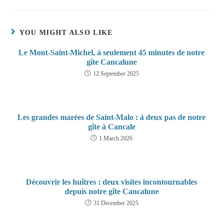
YOU MIGHT ALSO LIKE
Le Mont-Saint-Michel, à seulement 45 minutes de notre
gîte Cancalune
12 September 2025
Les grandes marées de Saint-Malo : à deux pas de notre
gîte à Cancale
1 March 2026
Découvrir les huîtres : deux visites incontournables
depuis notre gîte Cancalune
31 December 2025