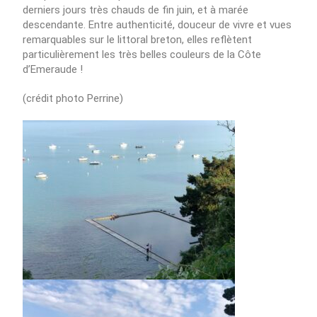
derniers jours très chauds de fin juin, et à marée
descendante. Entre authenticité, douceur de vivre et vues
remarquables sur le littoral breton, elles reflètent
particulièrement les très belles couleurs de la Côte
d’Emeraude !
(crédit photo Perrine)