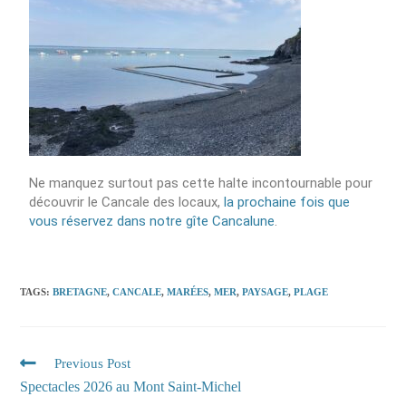
Ne manquez surtout pas cette halte incontournable pour
découvrir le Cancale des locaux,
la prochaine fois que
vous réservez dans notre gîte Cancalune
.
TAGS
:
BRETAGNE
,
CANCALE
,
MARÉES
,
MER
,
PAYSAGE
,
PLAGE
Previous Post
Spectacles 2026 au Mont Saint-Michel