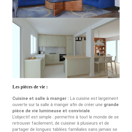
Les pièces de vie :
Cuisine et salle à manger :
La cuisine est largement
ouverte sur la salle à manger afin de créer une
grande
pièce de vie lumineuse et conviviale
.
L’objectif est simple : permettre à tout le monde de se
retrouver facilement, de cuisiner à plusieurs et de
partager de longues tablées familiales sans jamais se