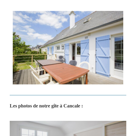
Les photos de notre gîte à Cancale :