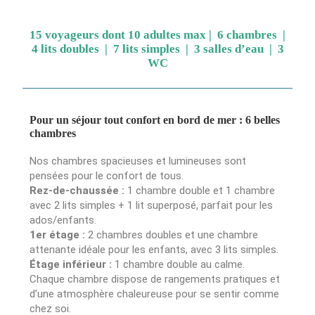
15 voyageurs dont 10 adultes max | 6 chambres |
4 lits doubles | 7 lits simples | 3 salles d’eau | 3
WC
Pour un séjour tout confort en bord de mer : 6 belles
chambres
Nos chambres spacieuses et lumineuses sont
pensées pour le confort de tous.
Rez-de-chaussée :
1 chambre double et 1 chambre
avec 2 lits simples + 1 lit superposé, parfait pour les
ados/enfants.
1er étage :
2 chambres doubles et une chambre
attenante idéale pour les enfants, avec 3 lits simples.
Étage inférieur :
1 chambre double au calme.
Chaque chambre dispose de rangements pratiques et
d’une atmosphère chaleureuse pour se sentir comme
chez soi.