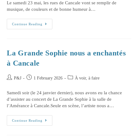
Le samedi 23 mai, les rues de Cancale vont se remplir de
musique, de couleurs et de bonne humeur à…
Continue Reading
La Grande Sophie nous a enchantés
à Cancale
P&J
1 February 2026
À voir, à faire
Samedi soir (le 24 janvier dernier), nous avons eu la chance
d’assister au concert de La Grande Sophie à la salle de
l’Amérance à Cancale.Seule en scène, l’artiste nous a…
Continue Reading