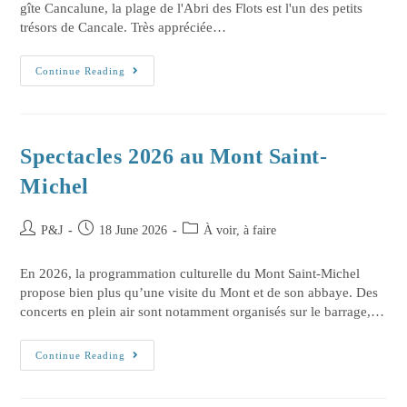
gîte Cancalune, la plage de l'Abri des Flots est l'un des petits
trésors de Cancale. Très appréciée…
Continue Reading
Spectacles 2026 au Mont Saint-
Michel
P&J
18 June 2026
À voir, à faire
En 2026, la programmation culturelle du Mont Saint-Michel
propose bien plus qu’une visite du Mont et de son abbaye. Des
concerts en plein air sont notamment organisés sur le barrage,…
Continue Reading