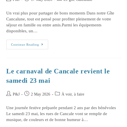
Un vrai plus pour partager de bons moments Dans notre Gîte
Cancalune, tout est pensé pour profiter pleinement de votre
séjour en famille ou entre amis.Parmi les équipements
disponibles, un…
Continue Reading
Le carnaval de Cancale revient le
samedi 23 mai
P&J
2 May 2026
À voir, à faire
Une journée festive préparée pendant 2 ans par des bénévoles
Le samedi 23 mai, les rues de Cancale vont se remplir de
musique, de couleurs et de bonne humeur à…